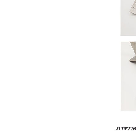
ภาพวาด