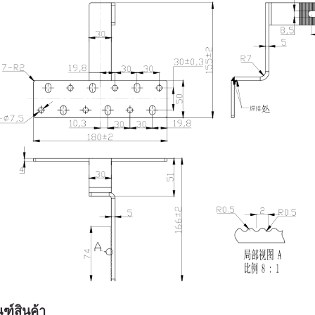
ฑ์สินค้า