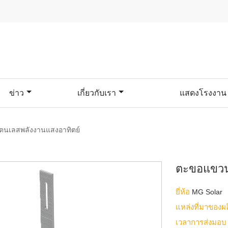
ข่าว
เกี่ยวกับเรา
แสดงโรงงาน
นเลสพลังงานแสงอาทิตย์
ตะขอแขวน
ยี่ห้อ
MG Solar
แหล่งที่มาของผ
เวลาการส่งมอ