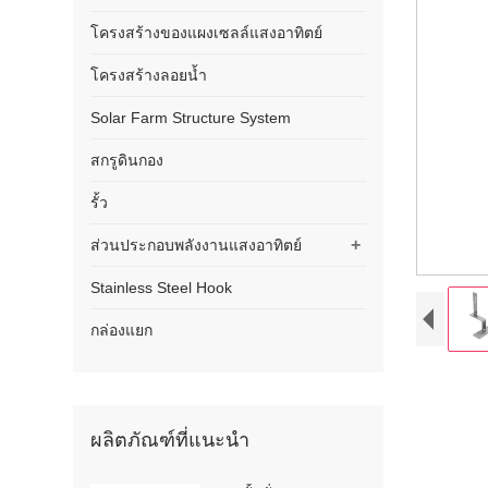
โครงสร้างของแผงเซลล์แสงอาทิตย์
โครงสร้างลอยน้ำ
Solar Farm Structure System
สกรูดินกอง
รั้ว
+
ส่วนประกอบพลังงานแสงอาทิตย์
Stainless Steel Hook
กล่องแยก
ผลิตภัณฑ์ที่แนะนำ