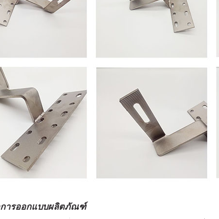
การออกแบบผลิตภัณฑ์