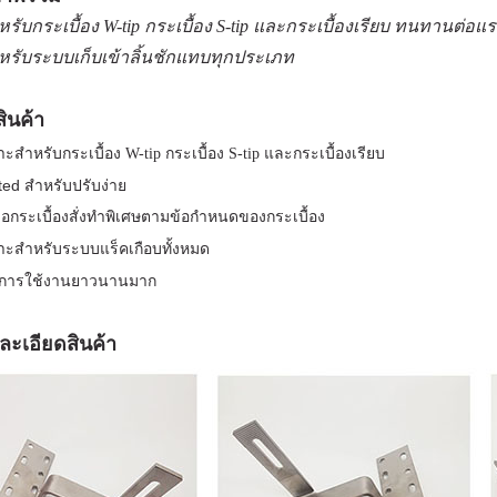
รับกระเบื้อง W-tip กระเบื้อง S-tip และกระเบื้องเรียบ ทนทานต่
รับระบบเก็บเข้าลิ้นชักแทบทุกประเภท
สินค้า
ะสำหรับกระเบื้อง W-tip กระเบื้อง S-tip และกระเบื้องเรียบ
ted สำหรับปรับง่าย
อกระเบื้องสั่งทำพิเศษตามข้อกำหนดของกระเบื้อง
าะสำหรับระบบแร็คเกือบทั้งหมด
ุการใช้งานยาวนานมาก
ะเอียดสินค้า