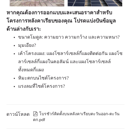
หากคุณต้องการออกแบบและเสนอราคาสำหรับ
โครงการหลังคาเรียบของคุณ โปรดแบ่งปันข้อมูล
ด้านล่างกับเรา:
ขนาดโมดูล: ความยาว ความกว้าง และความหนา?
มุมเอียง?
เค้าโครงแผง: แผงโซลาร์เซลล์กี่แผงติดต่อกัน แผงโซ
ลาร์เซลล์กี่แผงในคอลัมน์ และแผงโซลาร์เซลล์
ทั้งหมดกี่แผง
หิมะตกบนไซต์โครงการ?
แรงลมที่ไซต์โครงการ?

โบรชัวร์ติดตั้งบนหลังคาเรียบตะวันออก-ตะวัน
ดาวน์โหลด
ตก.pdf