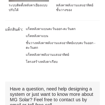
ระบบติดตั้งหลังคาเอียงแบบ
หลังคาพลังงานแสงอาทิตย์
ปรับได้
ชั้นวางของ
แร็คหลังคาแบนตะวันออก-ตะวันตก
แท็กสินค้า:
แร็คหลังคาแบน
ชั้นวางหลังคาพลังงานแสงอาทิตย์แบบตะวันออก -
ตะวันตก
แร็คหลังคาพลังงานแสงอาทิตย์
โครงสร้างหลังคาเรียบ
Have a question, need help designing a
system or just want to know more about
MG Solar? Feel free to contact us by