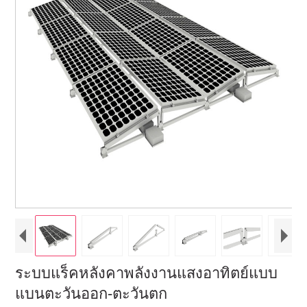
ระบบแร็คหลังคาพลังงานแสงอาทิตย์แบบ
แบนตะวันออก-ตะวันตก