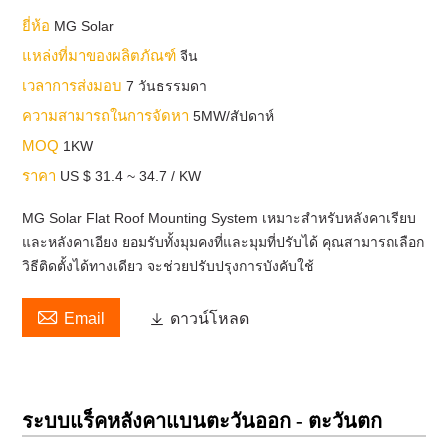
ยี่ห้อ
MG Solar
แหล่งที่มาของผลิตภัณฑ์
จีน
เวลาการส่งมอบ
7 วันธรรมดา
ความสามารถในการจัดหา
5MW/สัปดาห์
MOQ
1KW
ราคา
US $ 31.4 ~ 34.7 / KW
MG Solar Flat Roof Mounting System เหมาะสำหรับหลังคาเรียบ
และหลังคาเอียง ยอมรับทั้งมุมคงที่และมุมที่ปรับได้ คุณสามารถเลือก
วิธีติดตั้งได้ทางเดียว จะช่วยปรับปรุงการบังคับใช้

Email

ดาวน์โหลด
ระบบแร็คหลังคาแบนตะวันออก - ตะวันตก