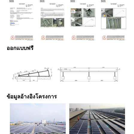
ออกแบบฟรี
ข้อมูลอ้างอิงโครงการ