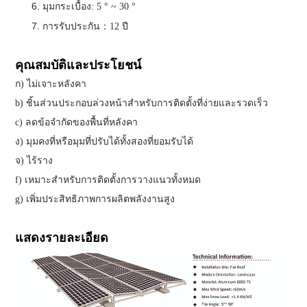
มุมกระเบื้อง: 5 ° ~ 30 °
การรับประกัน：12 ปี
คุณสมบัติและประโยชน์
ก) ไม่เจาะหลังคา
b) ชิ้นส่วนประกอบล่วงหน้าสำหรับการติดตั้งที่ง่ายและรวดเร็ว
c) ลดข้อจำกัดของพื้นที่หลังคา
ง) มุมคงที่หรือมุมที่ปรับได้ทั้งสองที่ยอมรับได้
จ) ไร้ราง
f) เหมาะสำหรับการติดตั้งการวางแนวทั้งหมด
g) เพิ่มประสิทธิภาพการผลิตพลังงานสูง
แสดงรายละเอียด