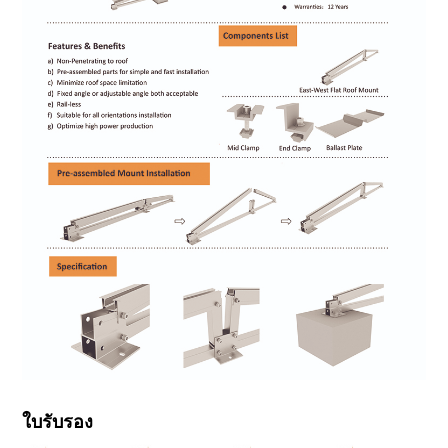
ใบรับรอง