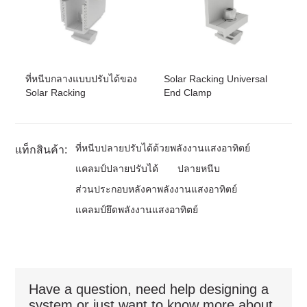
ที่หนีบกลางแบบปรับได้ของ
Solar Racking Universal
Solar Racking
End Clamp
ที่หนีบปลายปรับได้ด้วยพลังงานแสงอาทิตย์
แท็กสินค้า:
แคลมป์ปลายปรับได้
ปลายหนีบ
ส่วนประกอบหลังคาพลังงานแสงอาทิตย์
แคลมป์ยึดพลังงานแสงอาทิตย์
Have a question, need help designing a
system or just want to know more about