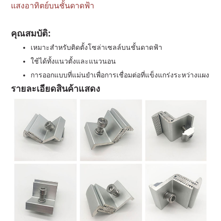
แสงอาทิตย์บนชั้นดาดฟ้า
คุณสมบัติ:
เหมาะสำหรับติดตั้งโซล่าเซลล์บนชั้นดาดฟ้า
ใช้ได้ทั้งแนวตั้งและแนวนอน
การออกแบบที่แม่นยำเพื่อการเชื่อมต่อที่แข็งแกร่งระหว่างแผง
รายละเอียดสินค้าแสดง