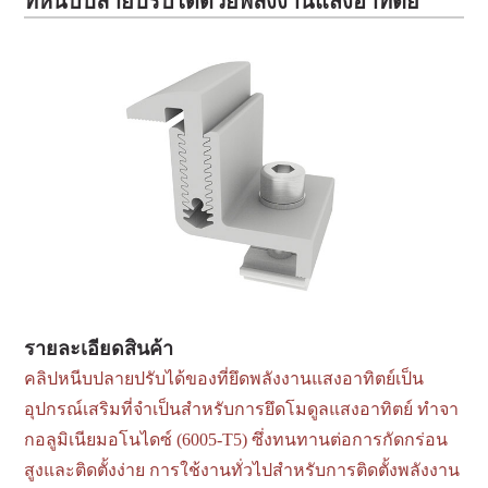
ที่หนีบปลายปรับได้ด้วยพลังงานแสงอาทิตย์
รายละเอียดสินค้า
คลิปหนีบปลายปรับได้ของที่ยึดพลังงานแสงอาทิตย์เป็น
อุปกรณ์เสริมที่จำเป็นสำหรับการยึดโมดูลแสงอาทิตย์ ทำจา
กอลูมิเนียมอโนไดซ์ (6005-T5) ซึ่งทนทานต่อการกัดกร่อน
สูงและติดตั้งง่าย การใช้งานทั่วไปสำหรับการติดตั้งพลังงาน