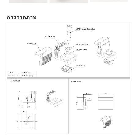
การวาดภาพ