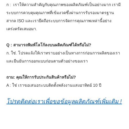
ก :
เราให้ความสำคัญกับคุณภาพของผลิตภัณฑ์เป็นอย่างมาก เรามี
ระบบการควบคุมคุณภาพที่เข้มงวดซึ่งผ่านการรับรองมาตรฐาน
สากล ISO และเรายึดถือระบบการจัดการคุณภาพเหล่านี้อย่าง
เคร่งครัดเสมอมา
.
Q : สามารถพิมพ์โลโก้ลงบนผลิตภัณฑ์ได้หรือไม่?
ก. ใช่. โปรดแจ้งให้เราทราบอย่างเป็นทางการก่อนการผลิตของเรา
และยืนยันการออกแบบก่อนตามตัวอย่างของเรา
ถาม: คุณให้การรับประกันสินค้าหรือไม่?
A : ใช่ เราขอเสนอระบบติดตั้งพลังงานแสงอาทิตย์ 10 ปี
โปรดติดต่อเราเพื่อขอข้อมูลผลิตภัณฑ์เพิ่มเติม !