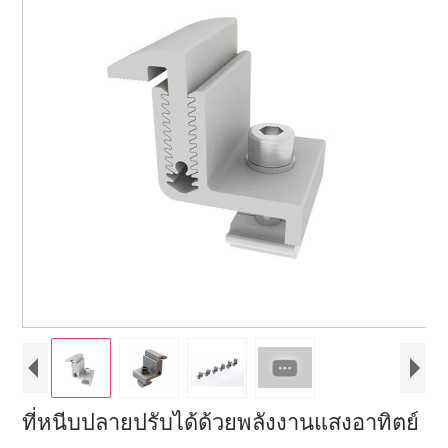
ที่หนีบปลายปรับได้ด้วยพลังงานแสงอาทิตย์