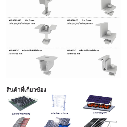
สินค้าที่เกี่ยวข้อง