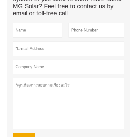
MG Solar? Feel free to contact us by
email or toll-free call.