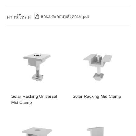

ส่วนประกอบหลังคา16.pdf
ดาวน์โหลด
Solar Racking Universal
Solar Racking Mid Clamp
Mid Clamp