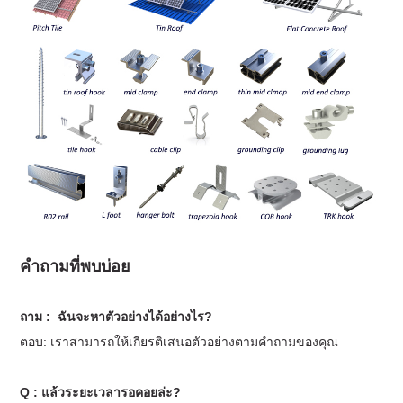
คำถามที่พบบ่อย
ถาม :
ฉันจะหาตัวอย่างได้อย่างไร?
ตอบ: เราสามารถให้เกียรติเสนอตัวอย่างตามคำถามของคุณ
Q : แล้วระยะเวลารอคอยล่ะ?