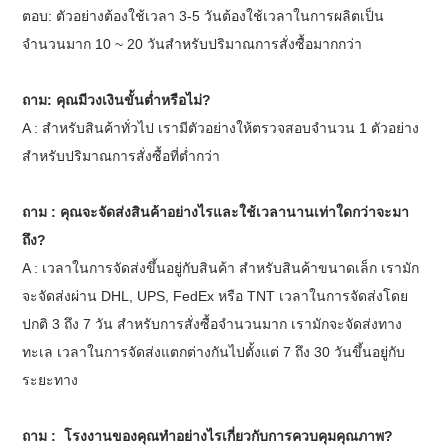
ตอบ: ตัวอย่างต้องใช้เวลา 3-5 วันต้องใช้เวลาในการผลิตเป็น
จำนวนมาก 10 ~ 20 วันสำหรับปริมาณการสั่งซื้อมากกว่า
ถาม: คุณมีวงเงินขั้นต่ำหรือไม่?
A : สำหรับสินค้าทั่วไป เรามีตัวอย่างให้ตรวจสอบจำนวน 1 ตัวอย่าง
สำหรับปริมาณการสั่งซื้อที่ต่ำกว่า
ถาม : คุณจะจัดส่งสินค้าอย่างไรและใช้เวลานานเท่าใดกว่าจะมา
ถึง?
A : เวลาในการจัดส่งขึ้นอยู่กับสินค้า สำหรับสินค้าขนาดเล็ก เรามัก
จะจัดส่งผ่าน DHL, UPS, FedEx หรือ TNT เวลาในการจัดส่งโดย
ปกติ 3 ถึง 7 วัน สำหรับการสั่งซื้อจำนวนมาก เรามักจะจัดส่งทาง
ทะเล เวลาในการจัดส่งแตกต่างกันไปตั้งแต่ 7 ถึง 30 วันขึ้นอยู่กับ
ระยะทาง
ถาม :
โรงงานของคุณทำอย่างไรเกี่ยวกับการควบคุมคุณภาพ
?